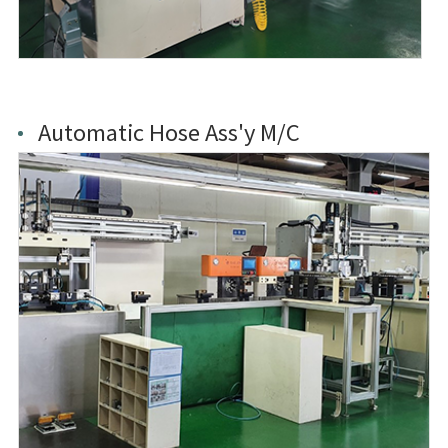
Automatic Hose Ass'y M/C