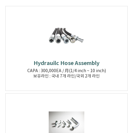
Hydrauilc Hose Assembly
CAPA : 300,000EA / 月(1/4 inch ~ 10 inch)
보유라인 : 국내 7개 라인/국외 2개 라인