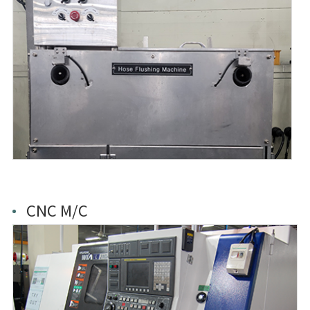
CNC M/C