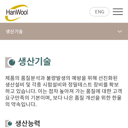
ENG
생산기술
생산기술
제품의 품질분석과 불량발생의 예방을 위해 선진화된
생산설비 및 각종 시험설비와 정밀테스트 장비를 확보
하고 있습니다. 이는 점차 높아져 가는 품질에 대한 고객
요구만족의 기본이며, 보다 나은 품질 개선을 위한 한울
의 약속입니다.
생산능력