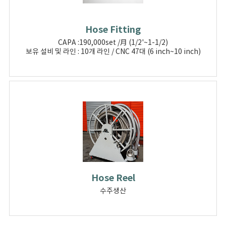
Hose Fitting
CAPA :190,000set /月 (1/2'~1-1/2)
보유 설비 및 라인 : 10개 라인 / CNC 47대 (6 inch~10 inch)
Hose Reel
수주생산