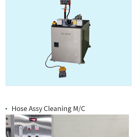
Hose Assy Cleaning M/C