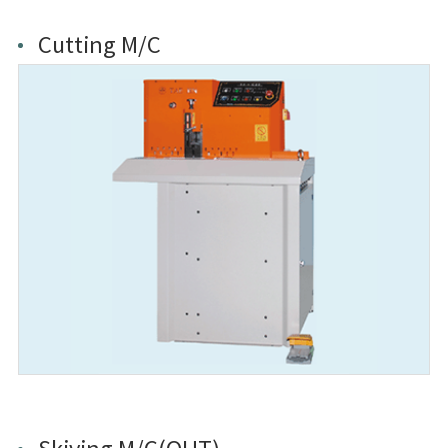
Cutting M/C