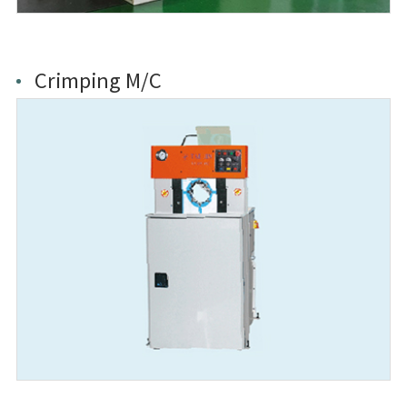
Crimping M/C