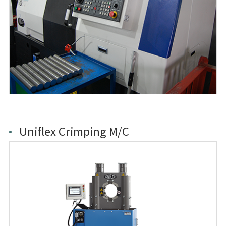
Uniflex Crimping M/C