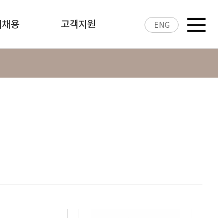
재채용
고객지원
ENG