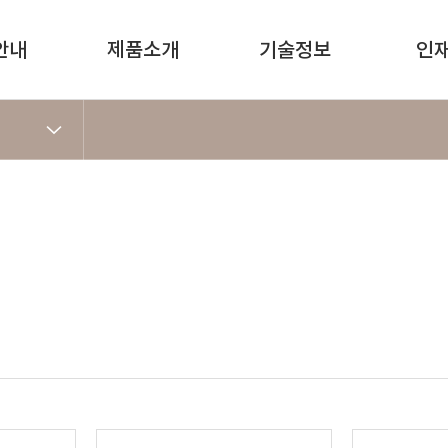
안내
제품소개
기술정보
인