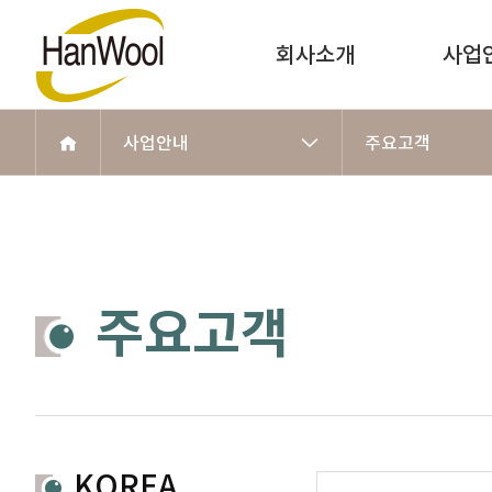
회사소개
사업
사업안내
주요고객
주요고객
KOREA