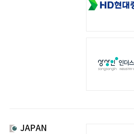
JAPAN