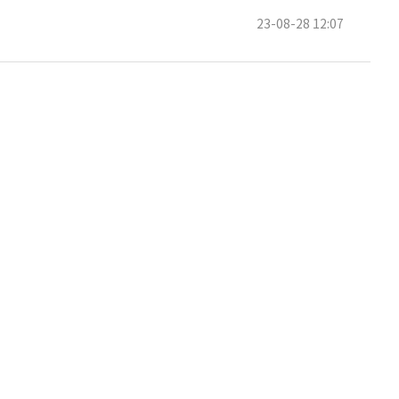
23-08-28 12:07