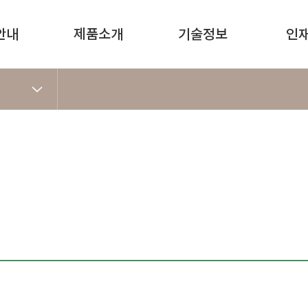
안내
제품소개
기술정보
인