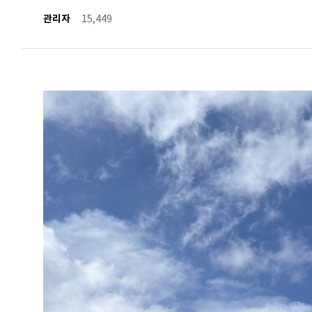
관리자
15,449